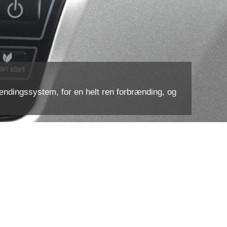
ndingssystem, for en helt ren forbrænding, og