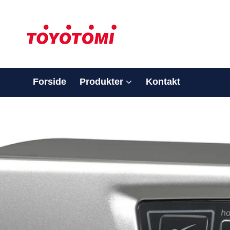
Forside
Produkter
Kontakt