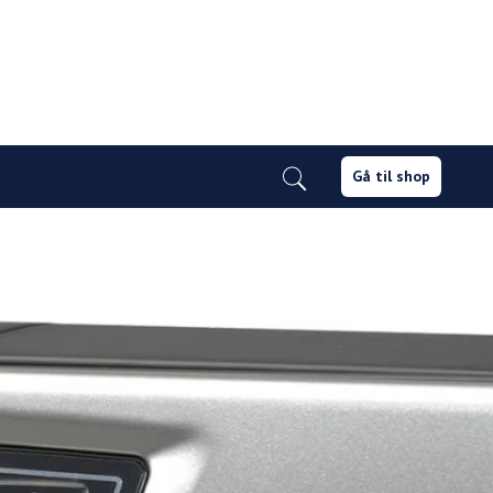
Gå til shop